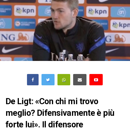
De Ligt: «Con chi mi trovo
meglio? Difensivamente è più
forte lui». Il difensore