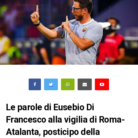
Le parole di Eusebio Di
Francesco alla vigilia di Roma-
Atalanta, posticipo della