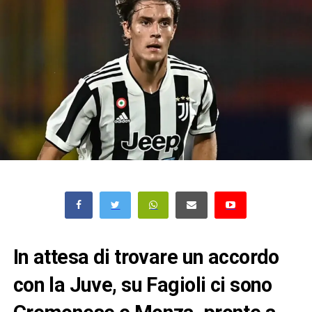
In attesa di trovare un accordo
con la Juve, su Fagioli ci sono