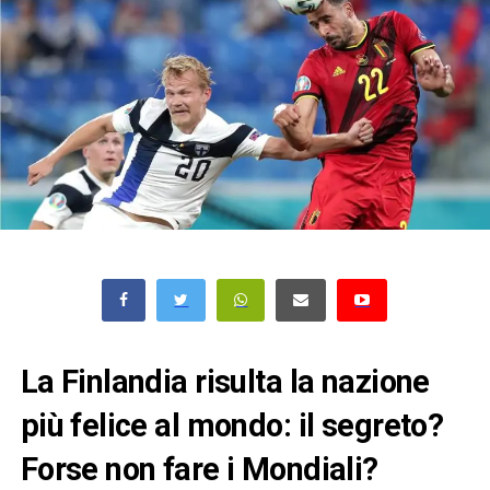
La Finlandia risulta la nazione
più felice al mondo: il segreto?
Forse non fare i Mondiali?