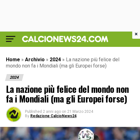
×
Home
»
Archivio
»
2024
»
La nazione più felice del
mondo non fa i Mondiali (ma gli Europei forse)
2024
La nazione più felice del mondo non
fa i Mondiali (ma gli Europei forse)
Published
2 anni ago
on
21 Marzo 2024
By
Redazione CalcioNews24