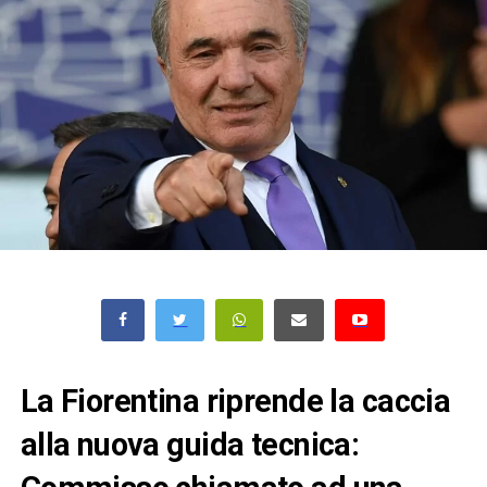
La Fiorentina riprende la caccia
alla nuova guida tecnica: