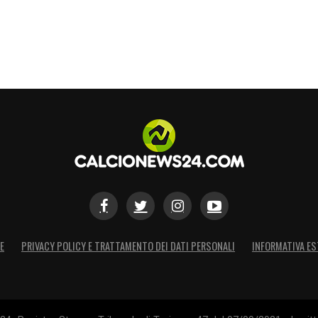
E
PRIVACY POLICY E TRATTAMENTO DEI DATI PERSONALI
INFORMATIVA ES