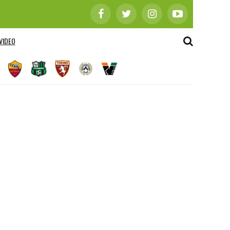
VIDEO