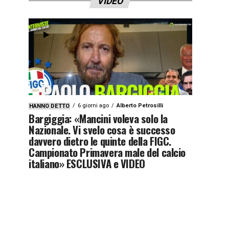
VIDEO
6 giorni ago
Alberto Petrosilli
HANNO DETTO
Bargiggia: «Mancini voleva solo la
Nazionale. Vi svelo cosa è successo
davvero dietro le quinte della FIGC.
Campionato Primavera male del calcio
italiano» ESCLUSIVA e VIDEO