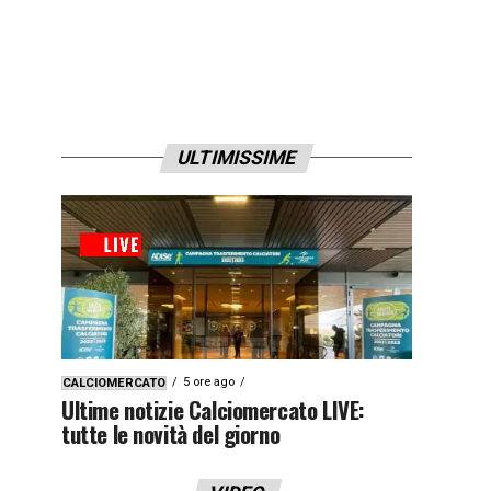
ULTIMISSIME
5 ore ago
CALCIOMERCATO
Ultime notizie Calciomercato LIVE:
tutte le novità del giorno