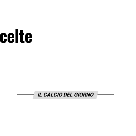
scelte
IL CALCIO DEL GIORNO