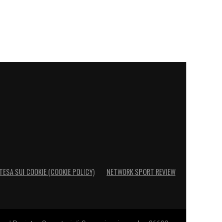
TESA SUI COOKIE (COOKIE POLICY)
NETWORK SPORT REVIEW