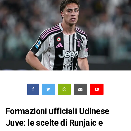
Formazioni ufficiali Udinese
Juve: le scelte di
Runjaic e