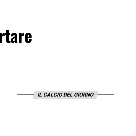
rtare
IL CALCIO DEL GIORNO