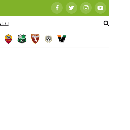
VIDEO