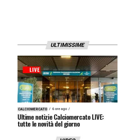
ULTIMISSIME
6 ore ago
CALCIOMERCATO
Ultime notizie Calciomercato LIVE:
tutte le novità del giorno