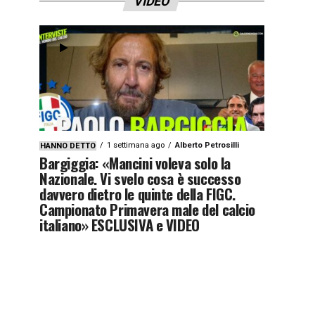
VIDEO
1 settimana ago
Alberto Petrosilli
HANNO DETTO
Bargiggia: «Mancini voleva solo la
Nazionale. Vi svelo cosa è successo
davvero dietro le quinte della FIGC.
Campionato Primavera male del calcio
italiano» ESCLUSIVA e VIDEO