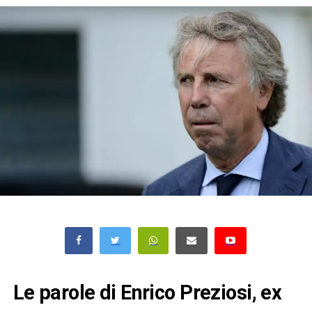
Le parole di Enrico Preziosi, ex