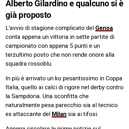
Alberto Gilardino e qualcuno si è
già proposto
L’avvio di stagione complicato del
Genoa
conta appena un vittoria in sette partite di
campionato con appena 5 punti e un
terzultimo posto che non rende onore alla
squadra rossoblu.
In più è arrivato un ko pesantissimo in Coppa
Italia, quello ai calci di rigore nel derby contro
la Sampdoria. Una sconfitta che
naturalmente pesa parecchio sia al tecnico
ex attaccante del
Milan
sia ai tifosi.
Appena circolare le prime notizie sul