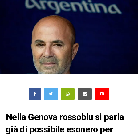
Nella Genova rossoblu si parla
già di possibile esonero per