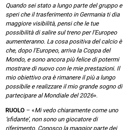
Quando sei stato a lungo parte del gruppo e
speri che il trasferimento in Germania ti dia
maggiore visibilità, pensi che le tue
possibilità di salire sul treno per l’Europeo
aumenteranno. La cosa positiva del calcio è
che, dopo l’Europeo, arriva la Coppa del
Mondo, e sono ancora più felice di potermi
mostrare di nuovo con le mie prestazioni. Il
mio obiettivo ora è rimanere il più a lungo
possibile e realizzare il mio grande sogno di
partecipare al Mondiale del 2026
».
RUOLO
– «
Mi vedo chiaramente come uno
‘sfidante’, non sono un giocatore di
riferimento. Conosco la maggior parte dei