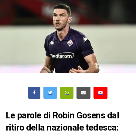
Le parole di Robin Gosens dal
ritiro della nazionale tedesca: