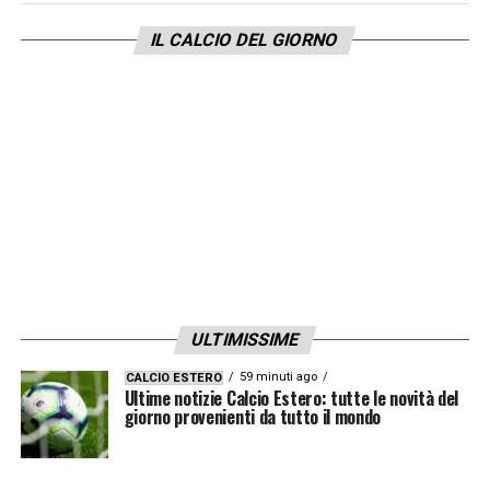
IL CALCIO DEL GIORNO
ULTIMISSIME
59 minuti ago
CALCIO ESTERO
Ultime notizie Calcio Estero: tutte le novità del
giorno provenienti da tutto il mondo