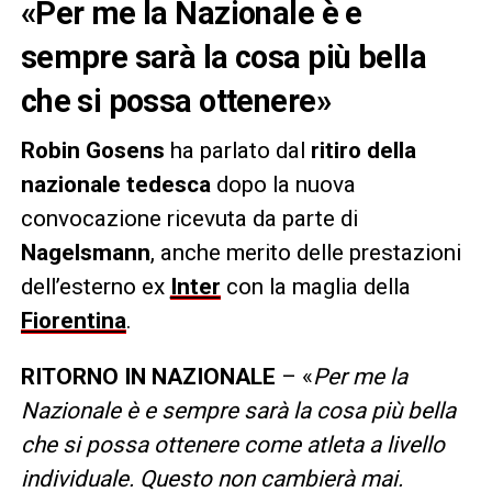
«Per me la Nazionale è e
sempre sarà la cosa più bella
che si possa ottenere»
Robin Gosens
ha parlato dal
ritiro della
nazionale tedesca
dopo la nuova
convocazione ricevuta da parte di
Nagelsmann
, anche merito delle prestazioni
dell’esterno ex
Inter
con la maglia della
Fiorentina
.
RITORNO IN NAZIONALE
– «
Per me la
Nazionale è e sempre sarà la cosa più bella
che si possa ottenere come atleta a livello
individuale. Questo non cambierà mai.