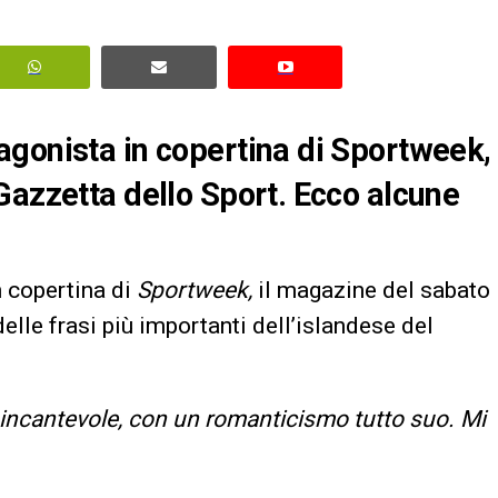
agonista in copertina di Sportweek,
Gazzetta dello Sport. Ecco alcune
n copertina di
Sportweek,
il magazine del sabato
elle frasi più importanti dell’islandese del
 incantevole, con un romanticismo tutto suo. Mi