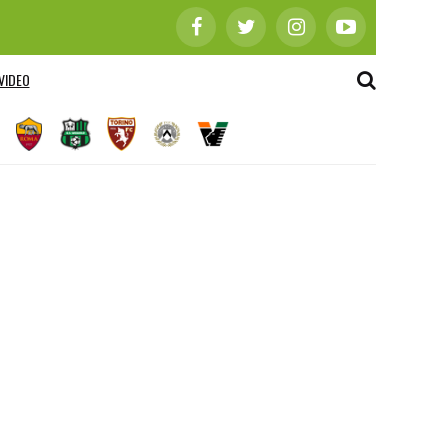
VIDEO