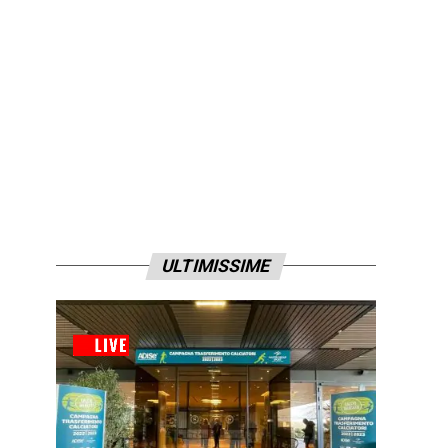
ULTIMISSIME