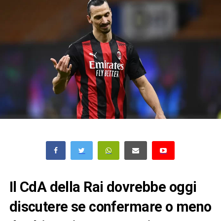
Il CdA della Rai dovrebbe oggi
discutere se confermare o meno