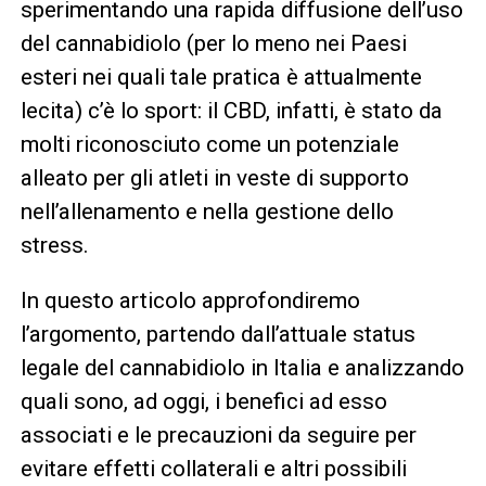
sperimentando una rapida diffusione dell’uso
del cannabidiolo (per lo meno nei Paesi
esteri nei quali tale pratica è attualmente
lecita) c’è lo sport: il CBD, infatti, è stato da
molti riconosciuto come un potenziale
alleato per gli atleti in veste di supporto
nell’allenamento e nella gestione dello
stress.
In questo articolo approfondiremo
l’argomento, partendo dall’attuale status
legale del cannabidiolo in Italia e analizzando
quali sono, ad oggi, i benefici ad esso
associati e le precauzioni da seguire per
evitare effetti collaterali e altri possibili