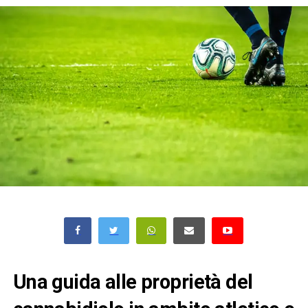
Una guida alle proprietà del