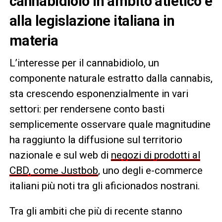
cannabidiolo in ambito atletico e
alla legislazione italiana in
materia
L’interesse per il cannabidiolo, un
componente naturale estratto dalla cannabis,
sta crescendo esponenzialmente in vari
settori: per rendersene conto basti
semplicemente osservare quale magnitudine
ha raggiunto la diffusione sul territorio
nazionale e sul web di
negozi di prodotti al
CBD, come Justbob
, uno degli e-commerce
italiani più noti tra gli aficionados nostrani.
Tra gli ambiti che più di recente stanno