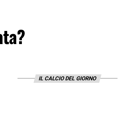
ata?
IL CALCIO DEL GIORNO