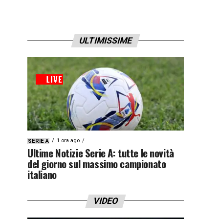
ULTIMISSIME
1 ora ago
SERIE A
Ultime Notizie Serie A: tutte le novità
del giorno sul massimo campionato
italiano
VIDEO