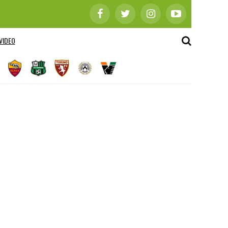
VIDEO