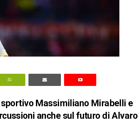
e sportivo Massimiliano Mirabelli e
rcussioni anche sul futuro di Alvaro