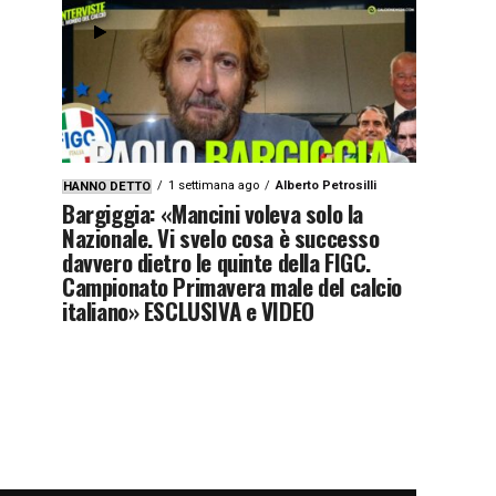
1 settimana ago
Alberto Petrosilli
HANNO DETTO
Bargiggia: «Mancini voleva solo la
Nazionale. Vi svelo cosa è successo
davvero dietro le quinte della FIGC.
Campionato Primavera male del calcio
italiano» ESCLUSIVA e VIDEO