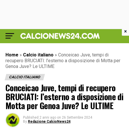
×
Home
»
Calcio italiano
»
Conceicao Juve, tempi di
recupero BRUCIATI: l’esterno a disposizione di Motta per
Genoa Juve? Le ULTIME
CALCIO ITALIANO
Conceicao Juve, tempi di recupero
BRUCIATI: l’esterno a disposizione di
Motta per Genoa Juve? Le ULTIME
Published
2 anni ago
on
26 Settembre 2024
By
Redazione CalcioNews24