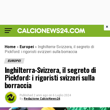
×
Home
»
Europei
»
Inghilterra-Svizzera, il segreto di
Pickford: i rigoristi svizzeri sulla borraccia
EUROPEI
Inghilterra-Svizzera, il segreto di
Pickford: i rigoristi svizzeri sulla
borraccia
Published
2 anni ago
on
6 Luglio 2024
By
Redazione CalcioNews24