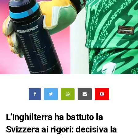
L’Inghilterra ha battuto la
Svizzera ai rigori: decisiva la