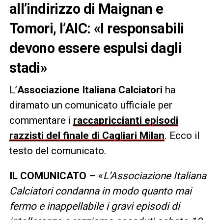
all’indirizzo di Maignan e
Tomori, l’AIC: «I responsabili
devono essere espulsi dagli
stadi»
L’
Associazione Italiana Calciatori
ha
diramato un comunicato ufficiale per
commentare i
raccapriccianti episodi
razzisti del finale di Cagliari Milan
. Ecco il
testo del comunicato.
IL COMUNICATO –
«
L’Associazione Italiana
Calciatori condanna in modo quanto mai
fermo e inappellabile i gravi episodi di