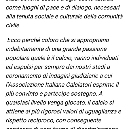
come luoghi di pace e di dialogo, necessari
alla tenuta sociale e culturale della comunità
civile.
Ecco perché coloro che si appropriano
indebitamente di una grande passione
popolare quale è il calcio, vanno individuati
ed espulsi per sempre dai nostri stadi a
coronamento di indagini giudiziarie a cui
l’Associazione Italiana Calciatori esprime il
più convinto e partecipe sostegno. A
qualsiasi livello venga giocato, il calcio si
attiene ai più rigorosi valori di uguaglianza e
rispetto reciproco, con conseguente