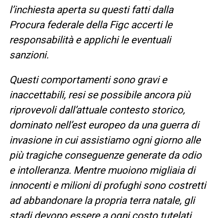
l’inchiesta aperta su questi fatti dalla
Procura federale della Figc accerti le
responsabilità e applichi le eventuali
sanzioni.
Questi comportamenti sono gravi e
inaccettabili, resi se possibile ancora più
riprovevoli dall’attuale contesto storico,
dominato nell’est europeo da una guerra di
invasione in cui assistiamo ogni giorno alle
più tragiche conseguenze generate da odio
e intolleranza. Mentre muoiono migliaia di
innocenti e milioni di profughi sono costretti
ad abbandonare la propria terra natale, gli
stadi devono essere a ogni costo tutelati