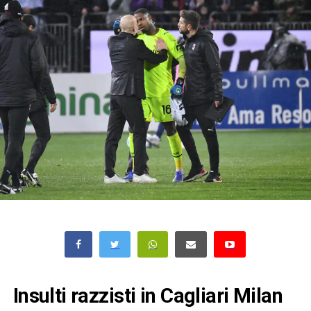
Insulti razzisti in Cagliari Milan