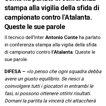
stampa alla vigilia della sfida di
campionato contro l’Atalanta.
Queste le sue parole
Il tecnico dell’Inter
Antonio Conte
ha parlato
in conferenza stampa alla vigilia della sfida
di campionato contro
l’Atalanta
. Queste le
sue parole.
DIFESA –
«Io penso che ogni squadra debba
avere un giusto equilibrio. Se riesci a
coinvolgere tutti i giocatori in entrambi le
fasi, si possono ottenere ottimi risultati.
Domani la partita la vincerà chi attaccherà