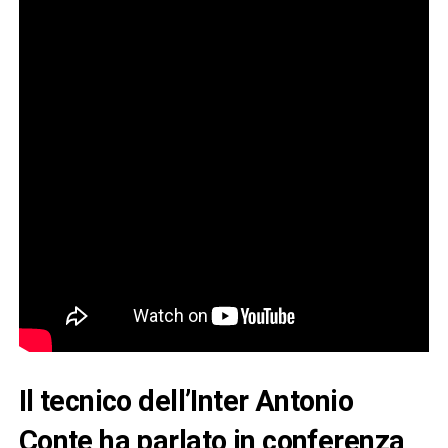
Il tecnico dell’Inter Antonio
Conte ha parlato in conferenza