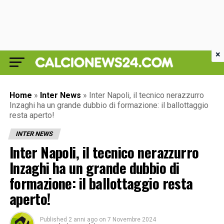
×
Home
»
Inter News
»
Inter Napoli, il tecnico nerazzurro
Inzaghi ha un grande dubbio di formazione: il ballottaggio
resta aperto!
INTER NEWS
Inter Napoli, il tecnico nerazzurro
Inzaghi ha un grande dubbio di
formazione: il ballottaggio resta
aperto!
Published
2 anni ago
on
7 Novembre 2024