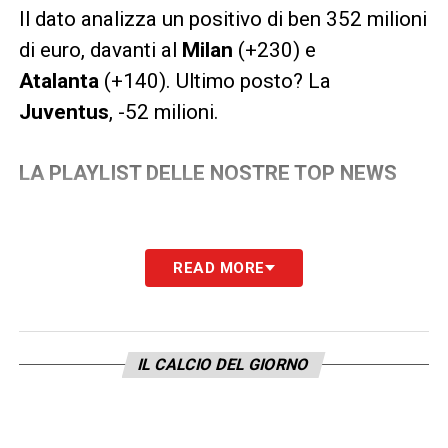
Il dato analizza un positivo di ben 352 milioni
di euro, davanti al
Milan
(+230) e
Atalanta
(+140). Ultimo posto? La
Juventus
, -52 milioni.
LA PLAYLIST DELLE NOSTRE TOP NEWS
READ MORE
IL CALCIO DEL GIORNO