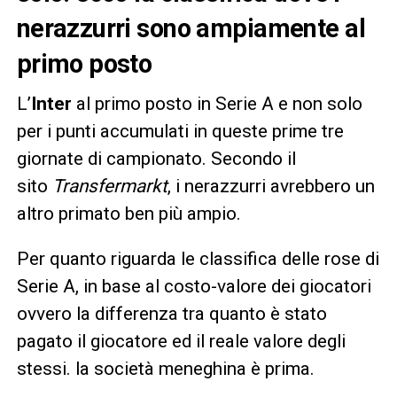
nerazzurri sono ampiamente al
primo posto
L’
Inter
al primo posto in Serie A e non solo
per i punti accumulati in queste prime tre
giornate di campionato. Secondo il
sito
Transfermarkt
, i nerazzurri avrebbero un
altro primato ben più ampio.
Per quanto riguarda le classifica delle rose di
Serie A, in base al costo-valore dei giocatori
ovvero la differenza tra quanto è stato
pagato il giocatore ed il reale valore degli
stessi. la società meneghina è prima.