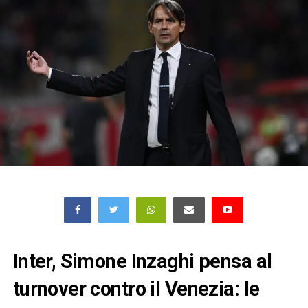
Inter, Simone Inzaghi pensa al
turnover contro il Venezia: le