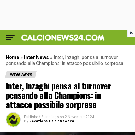
×
Home
»
Inter News
»
Inter, Inzaghi pensa al turnover
pensando alla Champions: in attacco possibile sorpresa
INTER NEWS
Inter, Inzaghi pensa al turnover
pensando alla Champions: in
attacco possibile sorpresa
Published
2 anni ago
on
2 Novembre 2024
By
Redazione CalcioNews24