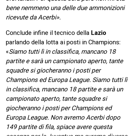
bene nemmeno una delle due ammonizioni
ricevute da Acerbi».
Conclude infine il tecnico della
Lazio
parlando della lotta ai posti in Champions:
«
Siamo tutti lì in classifica, mancano 18
partite e sarà un campionato aperto, tante
squadre si giocheranno i posti per
Champions ed Europa League. Siamo tutti lì
in classifica, mancano 18 partite e sarà un
campionato aperto, tante squadre si
giocheranno i posti per Champions ed
Europa League. Non avremo Acerbi dopo
149 partite di fila, spiace avere questa