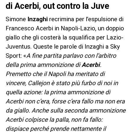
di Acerbi, out contro la Juve
Simone
Inzaghi
recrimina per l’espulsione di
Francesco Acerbi in Napoli-Lazio, un doppio
giallo che gli costerà la squalifica per Lazio-
Juventus. Queste le parole di Inzaghi a Sky
Sport: «
A fine partita parlavo con l’arbitro
della prima ammonizione di
Acerbi
.
Premetto che il Napoli ha meritato di
vincere, Callejon è stato più furbo di noi in
quella azione: la prima ammonizione di
Acerbi non c’era, forse c’era fallo ma non era
da giallo. Anche sulla seconda ammonizione
Acerbi colpisce la palla, non fa fallo:
dispiace perché prende nettamente il