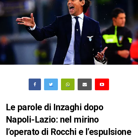
Le parole di Inzaghi dopo
Napoli-Lazio: nel mirino
l’operato di Rocchi e l’espulsione