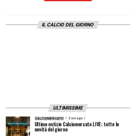
LA PLAYLIST DELLE NOSTRE TOP NEWS
IL CALCIO DEL GIORNO
ULTIMISSIME
3 ore ago
CALCIOMERCATO
Ultime notizie Calciomercato LIVE: tutte le
novità del giorno