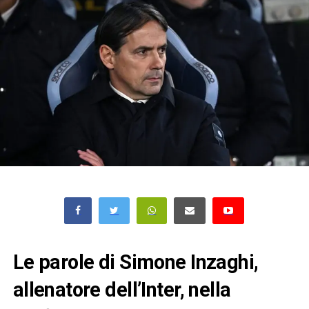
Le parole di Simone Inzaghi,
allenatore dell’Inter, nella