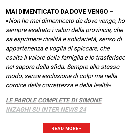
MAI DIMENTICATO DA DOVE VENGO
–
«
Non ho mai dimenticato da dove vengo, ho
sempre esaltato i valori della provincia, che
sa esprimere rivalità e solidarietà, senso di
appartenenza e voglia di spiccare, che
esalta il valore della famiglia e lo trasferisce
nel sapore della sfida. Sempre allo stesso
modo, senza esclusione di colpi ma nella
cornice della correttezza e della lealtà
».
LE PAROLE COMPLETE DI SIMONE
INZAGHI SU INTER NEWS 24
READ MORE