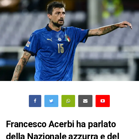
Francesco Acerbi ha parlato
della Nazionale azzurra e del