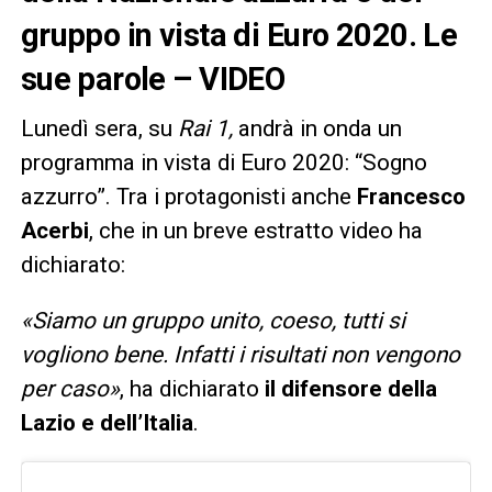
gruppo in vista di Euro 2020. Le
sue parole – VIDEO
Lunedì sera, su
Rai 1,
andrà in onda un
programma in vista di Euro 2020: “Sogno
azzurro”. Tra i protagonisti anche
Francesco
Acerbi
, che in un breve estratto video ha
dichiarato:
«Siamo un gruppo unito, coeso, tutti si
vogliono bene. Infatti i risultati non vengono
per caso»
, ha dichiarato
il difensore della
Lazio e dell’Italia
.