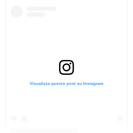
Visualizza questo post su Instagram