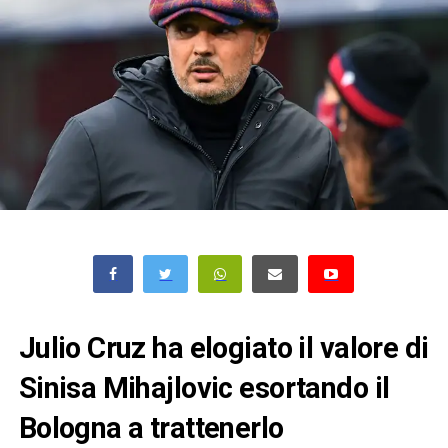
Julio Cruz ha elogiato il valore di
Sinisa Mihajlovic esortando il
Bologna a trattenerlo