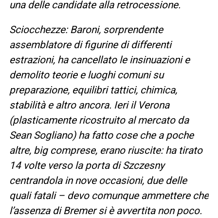
una delle candidate alla retrocessione.
Sciocchezze: Baroni, sorprendente
assemblatore di figurine di differenti
estrazioni, ha cancellato le insinuazioni e
demolito teorie e luoghi comuni su
preparazione, equilibri tattici, chimica,
stabilità e altro ancora. Ieri il Verona
(plasticamente ricostruito al mercato da
Sean Sogliano) ha fatto cose che a poche
altre, big comprese, erano riuscite: ha tirato
14 volte verso la porta di Szczesny
centrandola in nove occasioni, due delle
quali fatali – devo comunque ammettere che
l’assenza di Bremer si è avvertita non poco.