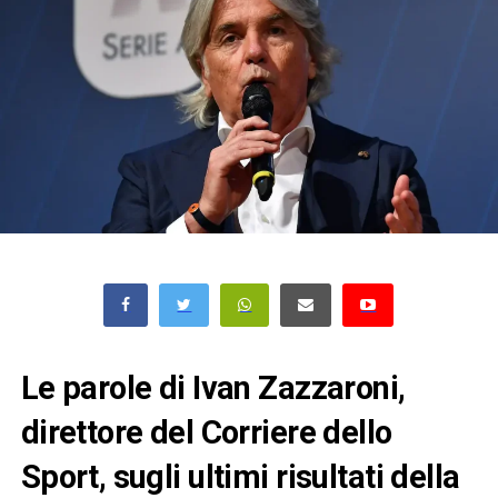
Le parole di Ivan Zazzaroni,
direttore del Corriere dello
Sport, sugli ultimi risultati della