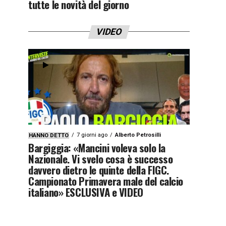
tutte le novità del giorno
VIDEO
7 giorni ago
Alberto Petrosilli
HANNO DETTO
Bargiggia: «Mancini voleva solo la
Nazionale. Vi svelo cosa è successo
davvero dietro le quinte della FIGC.
Campionato Primavera male del calcio
italiano» ESCLUSIVA e VIDEO