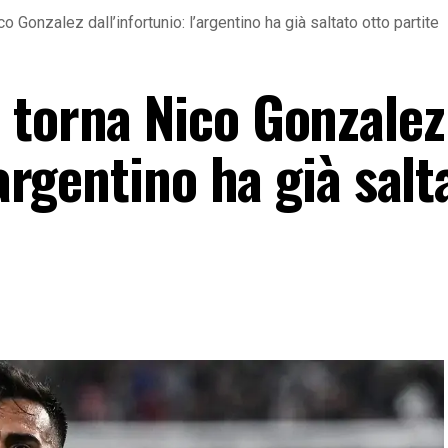
 Gonzalez dall’infortunio: l’argentino ha già saltato otto partite
 torna Nico Gonzalez
’argentino ha già salt