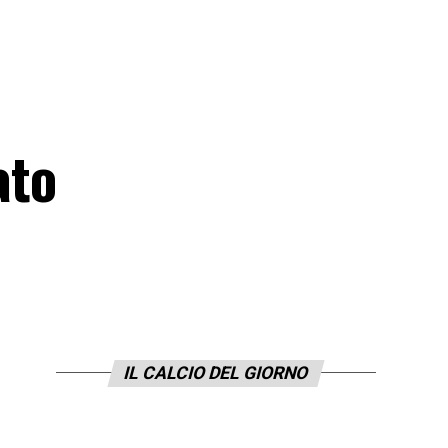
ato
IL CALCIO DEL GIORNO