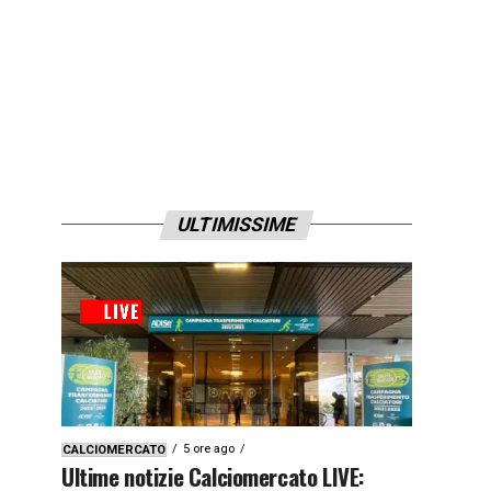
ULTIMISSIME
5 ore ago
CALCIOMERCATO
Ultime notizie Calciomercato LIVE: