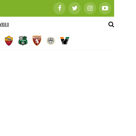
VIDEO