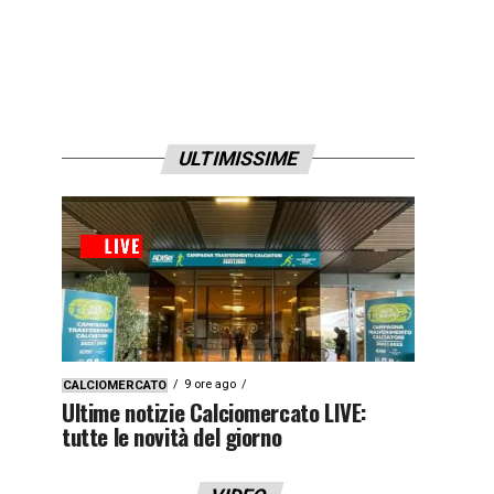
ULTIMISSIME
9 ore ago
CALCIOMERCATO
Ultime notizie Calciomercato LIVE:
tutte le novità del giorno