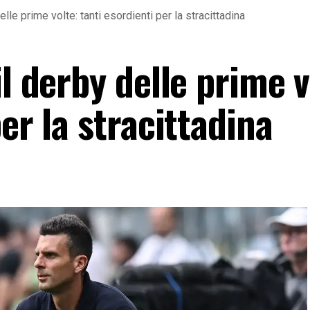
elle prime volte: tanti esordienti per la stracittadina
il derby delle prime v
er la stracittadina