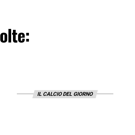
olte:
IL CALCIO DEL GIORNO