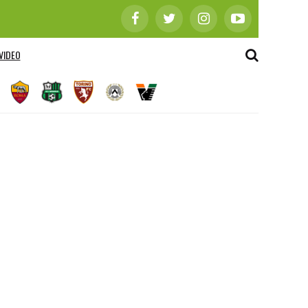
VIDEO