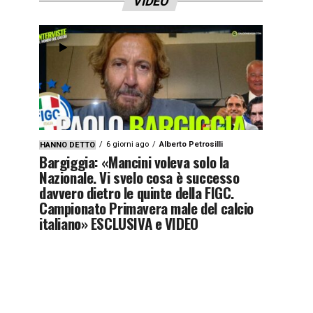
VIDEO
6 giorni ago
Alberto Petrosilli
HANNO DETTO
Bargiggia: «Mancini voleva solo la
Nazionale. Vi svelo cosa è successo
davvero dietro le quinte della FIGC.
Campionato Primavera male del calcio
italiano» ESCLUSIVA e VIDEO