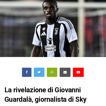
La rivelazione di Giovanni
Guardalà, giornalista di Sky