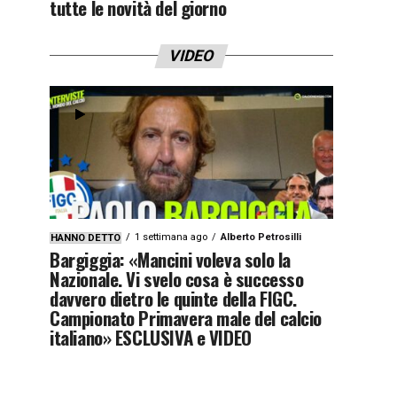
tutte le novità del giorno
VIDEO
1 settimana ago
Alberto Petrosilli
HANNO DETTO
Bargiggia: «Mancini voleva solo la
Nazionale. Vi svelo cosa è successo
davvero dietro le quinte della FIGC.
Campionato Primavera male del calcio
italiano» ESCLUSIVA e VIDEO