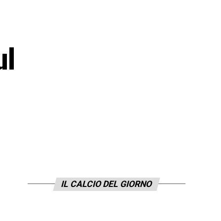
ul
IL CALCIO DEL GIORNO