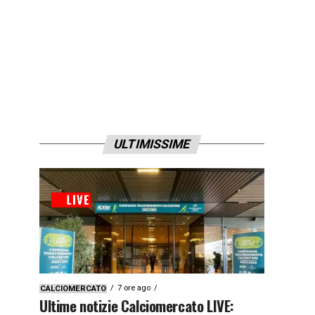
ULTIMISSIME
7 ore ago
CALCIOMERCATO
Ultime notizie Calciomercato LIVE: