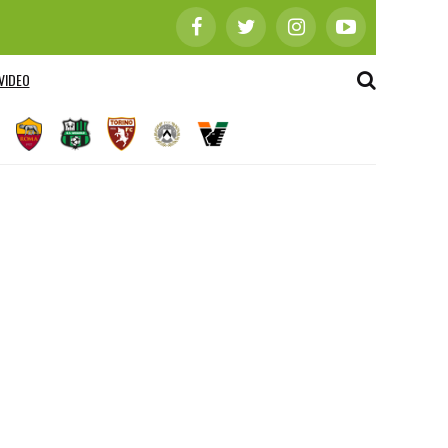
VIDEO