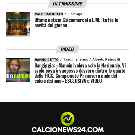
ULTIMISSIME
1 ora ago
CALCIOMERCATO
Ultime notizie Calciomercato LIVE: tutte le
novità del giorno
VIDEO
1 settimana ago
Alberto Petrosilli
HANNO DETTO
Bargiggia: «Mancini voleva solo la Nazionale. Vi
svelo cosa è successo davvero dietro le quinte
della FIGC. Campionato Primavera male del
calcio italiano» ESCLUSIVA e VIDEO