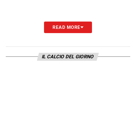
READ MORE
IL CALCIO DEL GIORNO