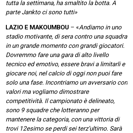
tutta la settimana, ha smaltito la botta. A
parte Jankto ci sono tutti»
LAZIO E MAKOUMBOU
– «
Andiamo in uno
stadio motivante, di sera contro una squadra
in un grande momento con grandi giocatori.
Dovremmo fare una gara di alto livello
tecnico ed emotivo, essere bravi a limitarli e
giocare noi, nel calcio di oggi non puoi fare
solo una fase. Incontriamo un avversario con
valori ma vogliamo dimostrare
competitività. Il campionato è delineato,
sono 9 squadre che lotteranno per
mantenere la categoria, con una vittoria di
trovi 12esimo se perdi sei terz’ultimo. Sarà