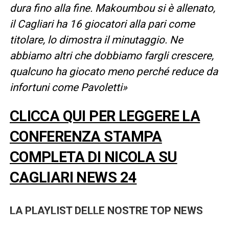
dura fino alla fine. Makoumbou si è allenato,
il Cagliari ha 16 giocatori alla pari come
titolare, lo dimostra il minutaggio. Ne
abbiamo altri che dobbiamo fargli crescere,
qualcuno ha giocato meno perché reduce da
infortuni come Pavoletti»
CLICCA QUI PER LEGGERE LA
CONFERENZA STAMPA
COMPLETA DI NICOLA SU
CAGLIARI NEWS 24
LA PLAYLIST DELLE NOSTRE TOP NEWS