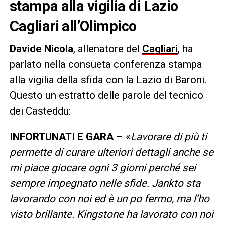
stampa alla vigilia di Lazio
Cagliari all’Olimpico
Davide Nicola
, allenatore del
Cagliari
, ha
parlato nella consueta conferenza stampa
alla vigilia della sfida con la Lazio di Baroni.
Questo un estratto delle parole del tecnico
dei Casteddu:
INFORTUNATI E GARA
– «
Lavorare di più ti
permette di curare ulteriori dettagli anche se
mi piace giocare ogni 3 giorni perché sei
sempre impegnato nelle sfide. Jankto sta
lavorando con noi ed è un po fermo, ma l’ho
visto brillante. Kingstone ha lavorato con noi