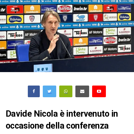
Davide Nicola è intervenuto in
occasione della conferenza