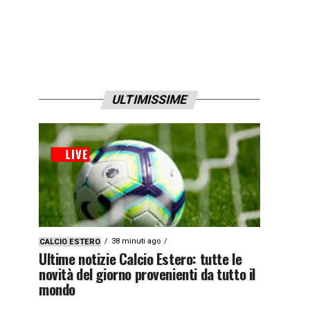
ULTIMISSIME
38 minuti ago
CALCIO ESTERO
Ultime notizie Calcio Estero: tutte le
novità del giorno provenienti da tutto il
mondo