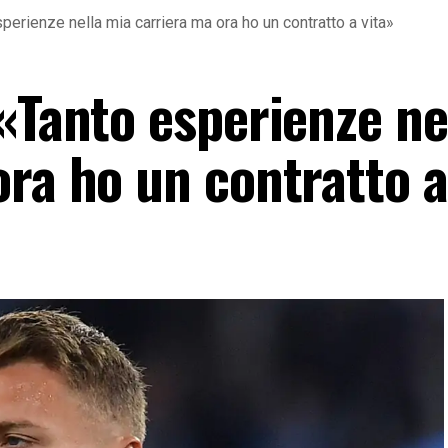
perienze nella mia carriera ma ora ho un contratto a vita»
«Tanto esperienze ne
ra ho un contratto a