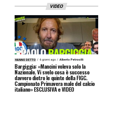
VIDEO
6 giorni ago
Alberto Petrosilli
HANNO DETTO
Bargiggia: «Mancini voleva solo la
Nazionale. Vi svelo cosa è successo
davvero dietro le quinte della FIGC.
Campionato Primavera male del calcio
italiano» ESCLUSIVA e VIDEO