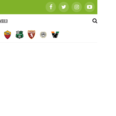
VIDEO