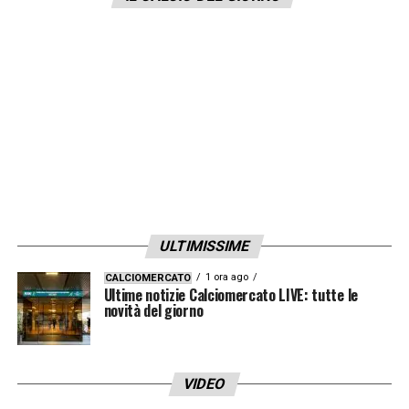
ULTIMISSIME
1 ora ago
CALCIOMERCATO
Ultime notizie Calciomercato LIVE: tutte le
novità del giorno
VIDEO