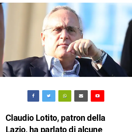
Claudio Lotito, patron della
Lazio, ha parlato di alcune