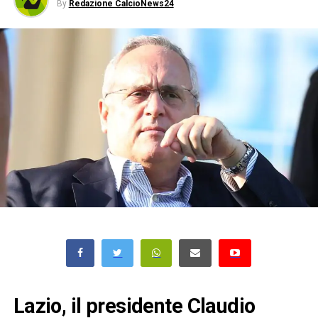
By
Redazione CalcioNews24
Lazio, il presidente Claudio