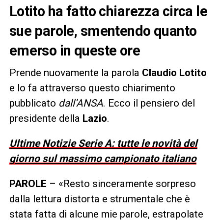
Lotito ha fatto chiarezza circa le
sue parole, smentendo quanto
emerso in queste ore
Prende nuovamente la parola
Claudio Lotito
e lo fa attraverso questo chiarimento
pubblicato
dall’ANSA
. Ecco il pensiero del
presidente della
Lazio
.
Ultime Notizie Serie A: tutte le novità del
giorno sul massimo campionato italiano
PAROLE
– «Resto sinceramente sorpreso
dalla lettura distorta e strumentale che è
stata fatta di alcune mie parole, estrapolate