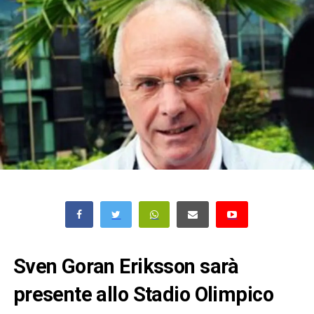
Sven Goran Eriksson sarà
presente allo Stadio Olimpico