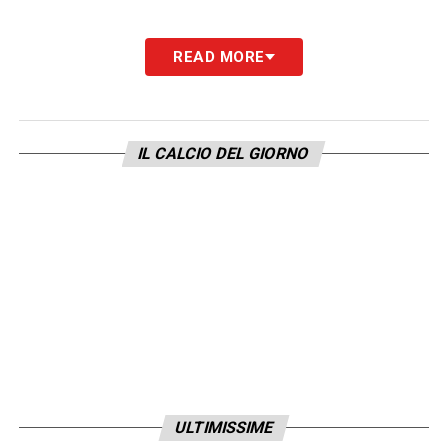
READ MORE
IL CALCIO DEL GIORNO
ULTIMISSIME