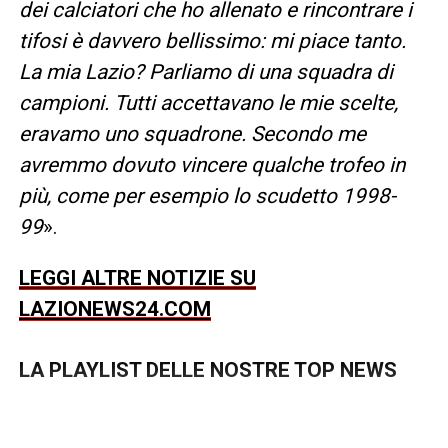
dei calciatori che ho allenato e rincontrare i
tifosi è davvero bellissimo: mi piace tanto
.
La mia Lazio?
Parliamo di una squadra di
campioni. Tutti accettavano le mie scelte,
eravamo uno squadrone. Secondo me
avremmo dovuto vincere qualche trofeo in
più, come per esempio lo scudetto 1998-
99
».
LEGGI ALTRE NOTIZIE SU
LAZIONEWS24.COM
LA PLAYLIST DELLE NOSTRE TOP NEWS