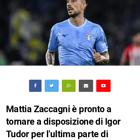
Mattia Zaccagni è pronto a
tornare a disposizione di Igor
Tudor per l’ultima parte di