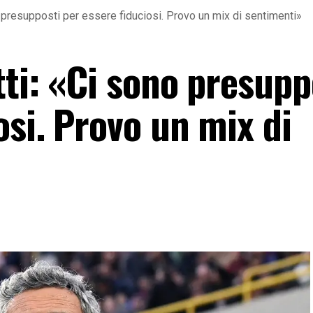
 presupposti per essere fiduciosi. Provo un mix di sentimenti»
ti: «Ci sono presupp
osi. Provo un mix di