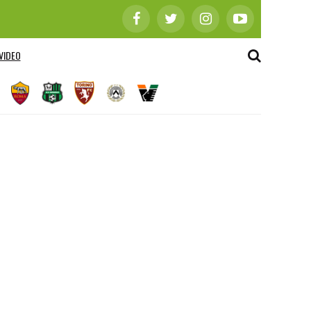
VIDEO