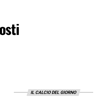
osti
IL CALCIO DEL GIORNO