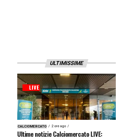
ULTIMISSIME
2 ore ago
CALCIOMERCATO
Ultime notizie Calciomercato LIVE: