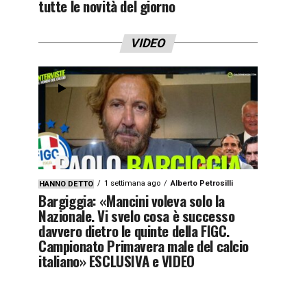
tutte le novità del giorno
VIDEO
1 settimana ago
Alberto Petrosilli
HANNO DETTO
Bargiggia: «Mancini voleva solo la
Nazionale. Vi svelo cosa è successo
davvero dietro le quinte della FIGC.
Campionato Primavera male del calcio
italiano» ESCLUSIVA e VIDEO