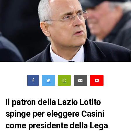
Il patron della Lazio Lotito
spinge per eleggere Casini
come presidente della Lega