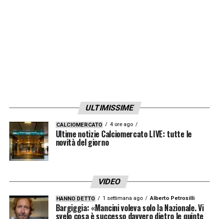
ULTIMISSIME
4 ore ago
CALCIOMERCATO
Ultime notizie Calciomercato LIVE: tutte le
novità del giorno
VIDEO
1 settimana ago
Alberto Petrosilli
HANNO DETTO
Bargiggia: «Mancini voleva solo la Nazionale. Vi
svelo cosa è successo davvero dietro le quinte