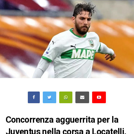
Concorrenza agguerrita per la
Juventus nella corsa a Locatelli.