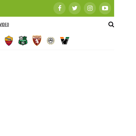
VIDEO