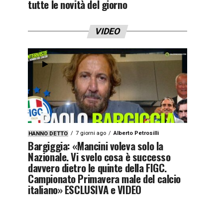
tutte le novità del giorno
VIDEO
7 giorni ago
Alberto Petrosilli
HANNO DETTO
Bargiggia: «Mancini voleva solo la
Nazionale. Vi svelo cosa è successo
davvero dietro le quinte della FIGC.
Campionato Primavera male del calcio
italiano» ESCLUSIVA e VIDEO