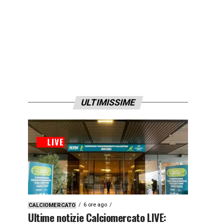
ULTIMISSIME
6 ore ago
CALCIOMERCATO
Ultime notizie Calciomercato LIVE: