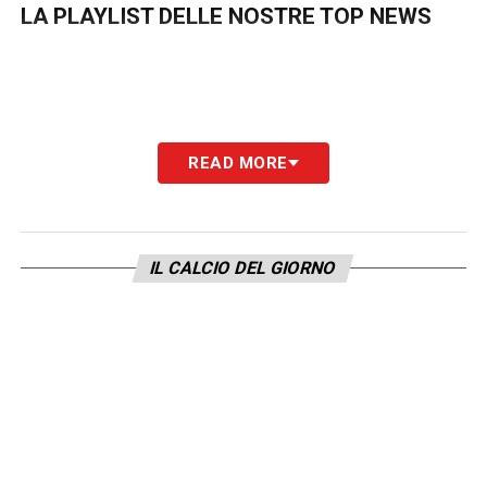
LA PLAYLIST DELLE NOSTRE TOP NEWS
READ MORE
IL CALCIO DEL GIORNO