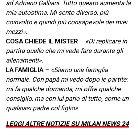
ad Adriano Galliani. Tutto questo aumenta la
mia autostima. Mi sento diverso, più
coinvolto e quindi più consapevole dei miei
mezzi».
COSA CHIEDE IL MISTER
–
«Di replicare in
partita quello che mi vede fare durante gli
allenamenti».
LA FAMIGLIA
–
«Siamo una famiglia
normale. Con papà mi vedo dopo le partite:
mi fa qualche domanda, mi offre qualche
consiglio, ma con lui parlo di tutto, come un
qualsiasi padre col figlio».
LEGGI ALTRE NOTIZIE SU MILAN NEWS 24