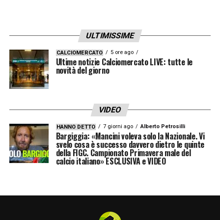
ULTIMISSIME
5 ore ago
CALCIOMERCATO
Ultime notizie Calciomercato LIVE: tutte le
novità del giorno
VIDEO
7 giorni ago
Alberto Petrosilli
HANNO DETTO
Bargiggia: «Mancini voleva solo la Nazionale. Vi
svelo cosa è successo davvero dietro le quinte
della FIGC. Campionato Primavera male del
calcio italiano» ESCLUSIVA e VIDEO