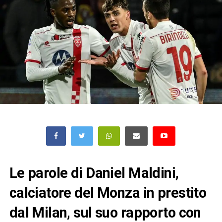
Le parole di Daniel Maldini,
calciatore del Monza in prestito
dal Milan, sul suo rapporto con