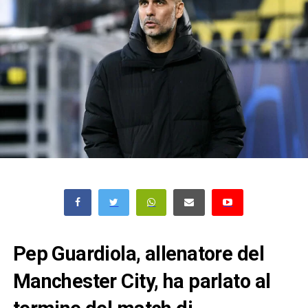
Pep Guardiola, allenatore del
Manchester City, ha parlato al