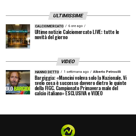
ULTIMISSIME
6 ore ago
CALCIOMERCATO
Ultime notizie Calciomercato LIVE: tutte le
novità del giorno
VIDEO
1 settimana ago
Alberto Petrosilli
HANNO DETTO
Bargiggia: «Mancini voleva solo la Nazionale. Vi
svelo cosa è successo davvero dietro le quinte
della FIGC. Campionato Primavera male del
calcio italiano» ESCLUSIVA e VIDEO