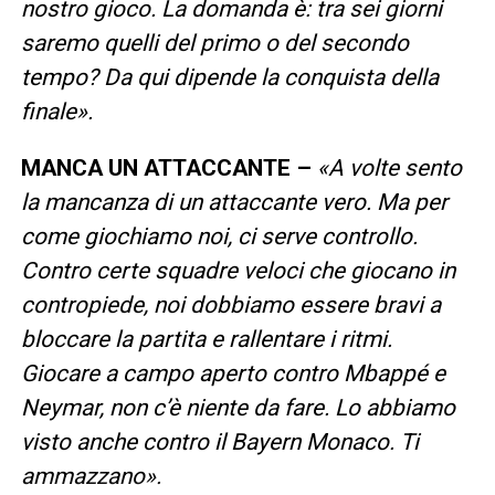
nostro gioco. La domanda è: tra sei giorni
saremo quelli del primo o del secondo
tempo? Da qui dipende la conquista della
finale».
MANCA UN ATTACCANTE –
«A volte sento
la mancanza di un attaccante vero. Ma per
come giochiamo noi, ci serve controllo.
Contro certe squadre veloci che giocano in
contropiede, noi dobbiamo essere bravi a
bloccare la partita e rallentare i ritmi.
Giocare a campo aperto contro Mbappé e
Neymar, non c’è niente da fare. Lo abbiamo
visto anche contro il Bayern Monaco. Ti
ammazzano».