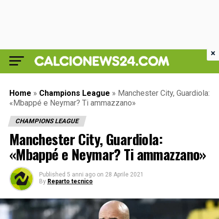
×
Home
»
Champions League
»
Manchester City, Guardiola:
«Mbappé e Neymar? Ti ammazzano»
CHAMPIONS LEAGUE
Manchester City, Guardiola:
«Mbappé e Neymar? Ti ammazzano»
Published
5 anni ago
on
28 Aprile 2021
By
Reparto tecnico