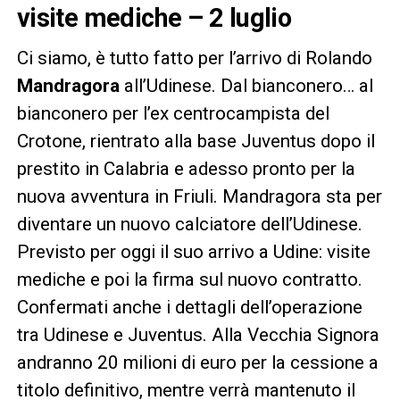
visite mediche – 2 luglio
Ci siamo, è tutto fatto per l’arrivo di Rolando
Mandragora
all’Udinese. Dal bianconero… al
bianconero per l’ex centrocampista del
Crotone, rientrato alla base Juventus dopo il
prestito in Calabria e adesso pronto per la
nuova avventura in Friuli. Mandragora sta per
diventare un nuovo calciatore dell’Udinese.
Previsto per oggi il suo arrivo a Udine: visite
mediche e poi la firma sul nuovo contratto.
Confermati anche i dettagli dell’operazione
tra Udinese e Juventus. Alla Vecchia Signora
andranno 20 milioni di euro per la cessione a
titolo definitivo, mentre verrà mantenuto il