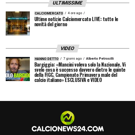
ULTIMISSIME
4 ore ago
CALCIOMERCATO
Ultime notizie Calciomercato LIVE: tutte le
novità del giorno
VIDEO
7 giorni ago
Alberto Petrosilli
HANNO DETTO
Bargiggia: «Mancini voleva solo la Nazionale. Vi
svelo cosa è successo davvero dietro le quinte
della FIGC. Campionato Primavera male del
calcio italiano» ESCLUSIVA e VIDEO