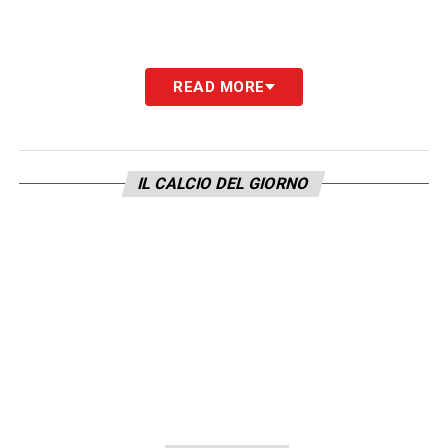
READ MORE
IL CALCIO DEL GIORNO