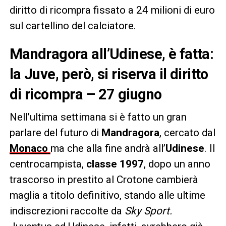
diritto di ricompra fissato a 24 milioni di euro
sul cartellino del calciatore.
Mandragora all’Udinese, è fatta:
la Juve, però, si riserva il diritto
di ricompra – 27 giugno
Nell’ultima settimana si è fatto un gran
parlare del futuro di
Mandragora
, cercato dal
Monaco
ma che alla fine andrà all’
Udinese
. Il
centrocampista,
classe 1997
, dopo un anno
trascorso in prestito al Crotone cambierà
maglia a titolo definitivo, stando alle ultime
indiscrezioni raccolte da
Sky Sport.