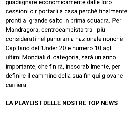
guadagnare economicamente dalle loro
cessioni o riportarli a casa perchè finalmente
pronti al grande salto in prima squadra. Per
Mandragora, centrocampista tra i più
considerati nel panorama nazionale nonchè
Capitano dell’Under 20 e numero 10 agli
ultimi Mondiali di categoria, sarà un anno
importante, che finirà, inesorabilmente, per
definire il cammino della sua fin qui giovane
carriera.
LA PLAYLIST DELLE NOSTRE TOP NEWS