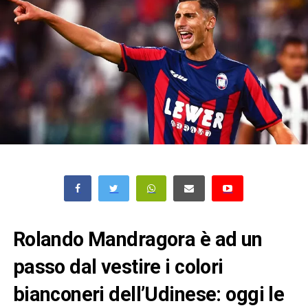
Rolando Mandragora è ad un
passo dal vestire i colori
bianconeri dell’Udinese: oggi le