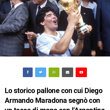
Lo storico pallone con cui Diego
Armando Maradona segnò con