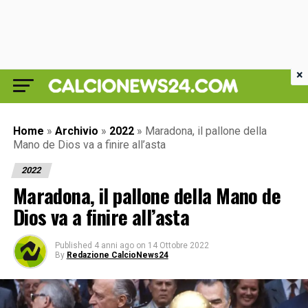
×
Home
»
Archivio
»
2022
»
Maradona, il pallone della
Mano de Dios va a finire all’asta
2022
Maradona, il pallone della Mano de
Dios va a finire all’asta
Published
4 anni ago
on
14 Ottobre 2022
By
Redazione CalcioNews24