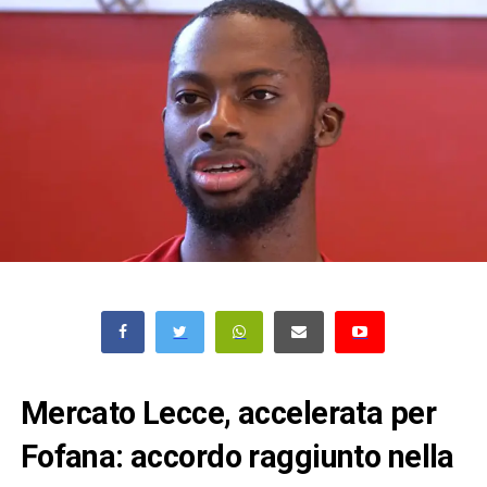
Mercato Lecce, accelerata per
Fofana: accordo raggiunto nella