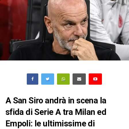
A San Siro andrà in scena la
sfida di Serie A tra Milan ed
Empoli: le ultimissime di