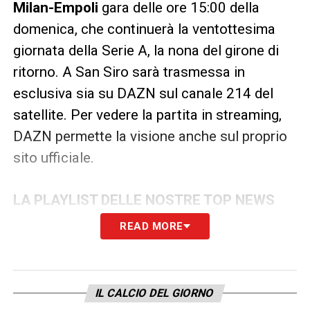
Milan-Empoli
gara delle ore 15:00 della
domenica, che continuerà la ventottesima
giornata della Serie A, la nona del girone di
ritorno. A San Siro sarà trasmessa in
esclusiva sia su DAZN sul canale 214 del
satellite. Per vedere la partita in streaming,
DAZN permette la visione anche sul proprio
sito ufficiale.
LA PLAYLIST DELLE NOSTRE TOP NEWS
READ MORE
IL CALCIO DEL GIORNO