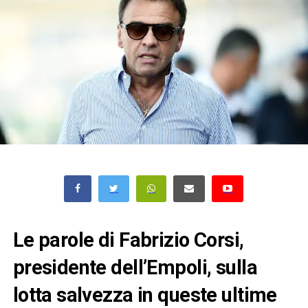
Le parole di Fabrizio Corsi,
presidente dell’Empoli, sulla
lotta salvezza in queste ultime