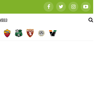
VIDEO