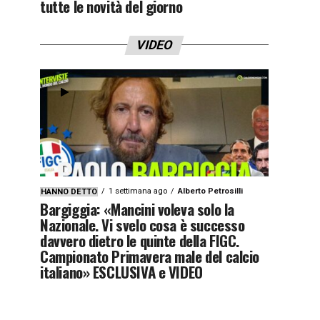
tutte le novità del giorno
VIDEO
1 settimana ago
Alberto Petrosilli
HANNO DETTO
Bargiggia: «Mancini voleva solo la
Nazionale. Vi svelo cosa è successo
davvero dietro le quinte della FIGC.
Campionato Primavera male del calcio
italiano» ESCLUSIVA e VIDEO