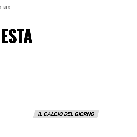
liare
IESTA
IL CALCIO DEL GIORNO