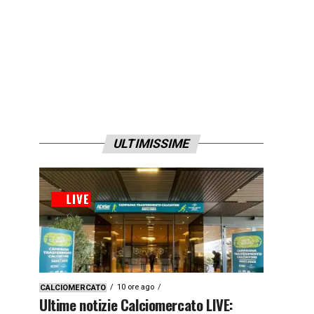
ULTIMISSIME
10 ore ago
CALCIOMERCATO
Ultime notizie Calciomercato LIVE: