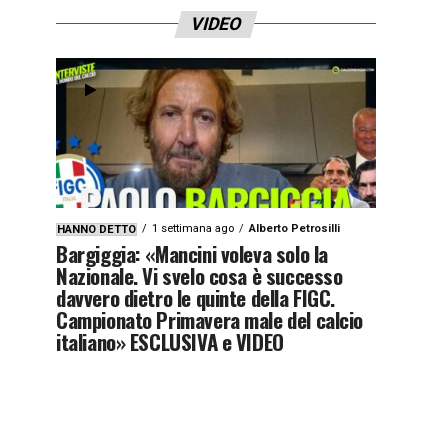
VIDEO
1 settimana ago
Alberto Petrosilli
HANNO DETTO
Bargiggia: «Mancini voleva solo la
Nazionale. Vi svelo cosa è successo
davvero dietro le quinte della FIGC.
Campionato Primavera male del calcio
italiano» ESCLUSIVA e VIDEO