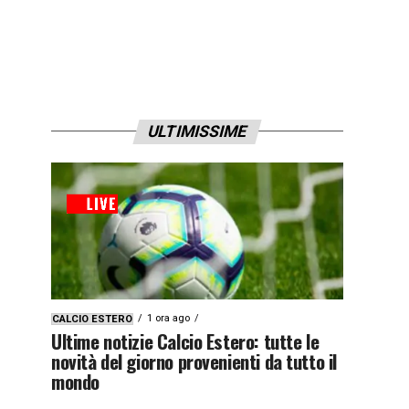
ULTIMISSIME
1 ora ago
CALCIO ESTERO
Ultime notizie Calcio Estero: tutte le
novità del giorno provenienti da tutto il
mondo