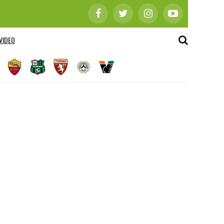
VIDEO