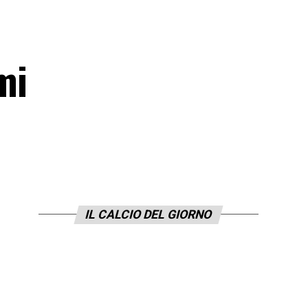
mi
IL CALCIO DEL GIORNO